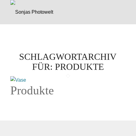
SCHLAGWORTARCHIV
FÜR:
PRODUKTE
Produkte