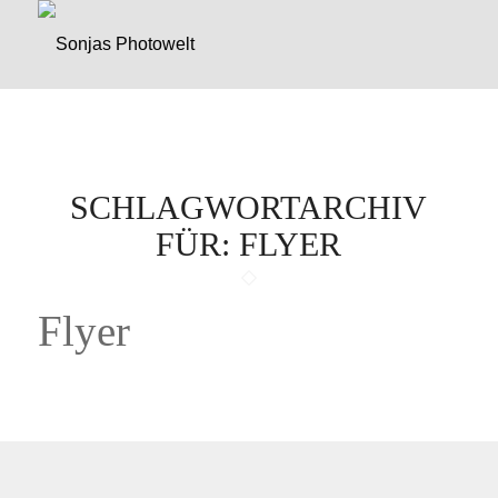
SCHLAGWORTARCHIV
FÜR:
FLYER
Flyer