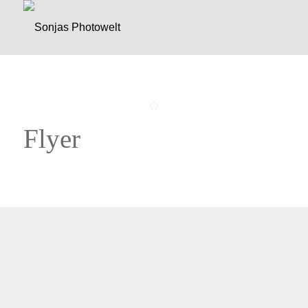
Flyer